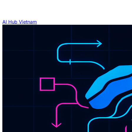
AI Hub Vietnam