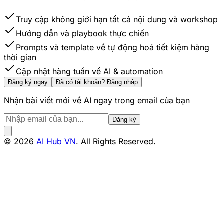
Truy cập không giới hạn tất cả nội dung và workshop
Hướng dẫn và playbook thực chiến
Prompts và template về tự động hoá tiết kiệm hàng
thời gian
Cập nhật hàng tuần về AI & automation
Đăng ký ngay
Đã có tài khoản? Đăng nhập
Nhận bài viết mới về AI ngay trong email của bạn
Đăng ký
© 2026
AI Hub VN
. All Rights Reserved.